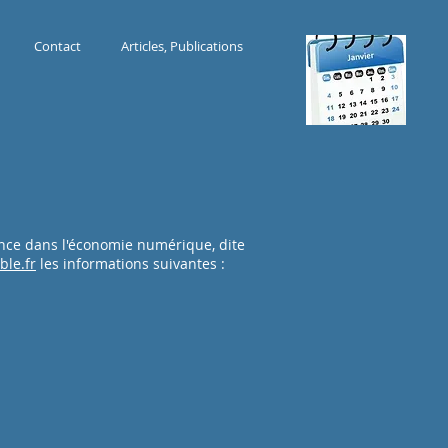
Contact
Articles, Publications
iance dans l'économie numérique, dite
ble.fr
les informations suivantes :