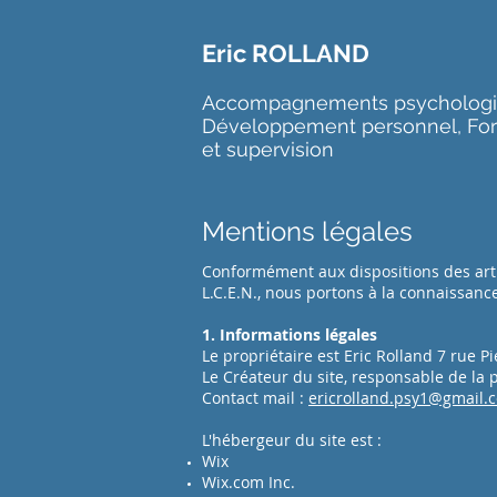
Eric ROLLAND
Accompagnements psychologi
Développement personnel, Fo
et supervision
Mentions légales
Conformément aux dispositions des artic
L.C.E.N., nous portons à la connaissance 
1. Informations légales
Le propriétaire est Eric Rolland 7 rue
Le Créateur du site, responsable de la 
Contact mail :
ericrolland.psy1@gmail.
L'hébergeur du site est :
Wix
Wix.com Inc.